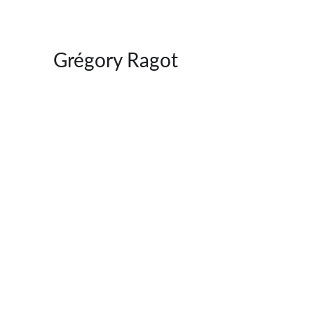
Grégory Ragot